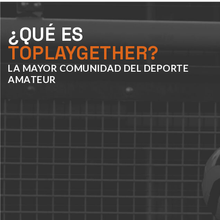
¿QUÉ ES
TOPLAYGETHER?
LA MAYOR COMUNIDAD DEL DEPORTE
AMATEUR