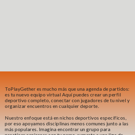
ToPlayGether es mucho más que una agenda de partidos:
es tu nuevo equipo virtual Aquí puedes crear un perfil
deportivo completo, conectar con jugadores de tu nivel y
organizar encuentros en cualquier deporte.
Nuestro enfoque está en nichos deportivos específicos,
por eso apoyamos disciplinas menos comunes junto a las
más populares. Imagina encontrar un grupo para
practicar canicross con tu perro, sumarte a una liga de