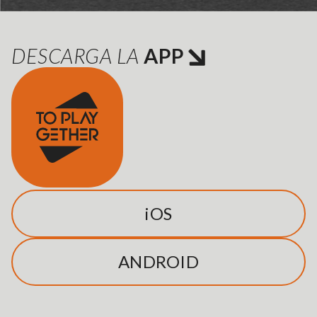
DESCARGA LA
APP
iOS
ANDROID