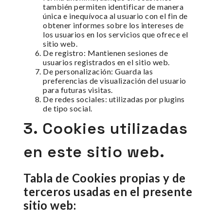
también permiten identificar de manera
única e inequívoca al usuario con el fin de
obtener informes sobre los intereses de
los usuarios en los servicios que ofrece el
sitio web.
De registro: Mantienen sesiones de
usuarios registrados en el sitio web.
De personalización: Guarda las
preferencias de visualización del usuario
para futuras visitas.
De redes sociales: utilizadas por plugins
de tipo social.
3. Cookies utilizadas
en este sitio web.
Tabla de Cookies propias y de
terceros usadas en el presente
sitio web: