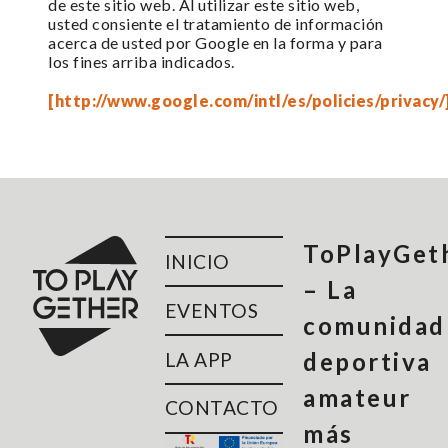
de este sitio web. Al utilizar este sitio web,
usted consiente el tratamiento de información
acerca de usted por Google en la forma y para
los fines arriba indicados.
[http://www.google.com/intl/es/policies/privacy/
ToPlayGet
INICIO
– La
EVENTOS
comunidad
deportiva
LA APP
amateur
CONTACTO
más