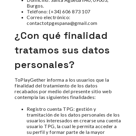
Burgos.
Teléfono: (+34) 606 873 107
Correo electrónico:
contactotpgespana@gmail.com
¿Con qué finalidad
tratamos sus datos
personales?
ToPlayGether informa a los usuarios que la
finalidad del tratamiento de los datos
recabados por medio del presente sitio web
contempla las siguientes finalidades:
Registro cuenta TPG: gestión y
tramitación de los datos personales de los
usuarios interesados en crearse una cuenta
usuario TPG, la cual le permita acceder a
su perfil y formar parte de la mayor