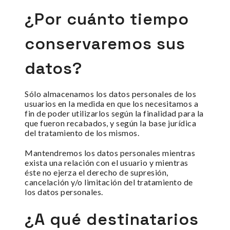
¿Por cuánto tiempo
conservaremos sus
datos?
Sólo almacenamos los datos personales de los
usuarios en la medida en que los necesitamos a
fin de poder utilizarlos según la finalidad para la
que fueron recabados, y según la base jurídica
del tratamiento de los mismos.
Mantendremos los datos personales mientras
exista una relación con el usuario y mientras
éste no ejerza el derecho de supresión,
cancelación y/o limitación del tratamiento de
los datos personales.
¿A qué destinatarios