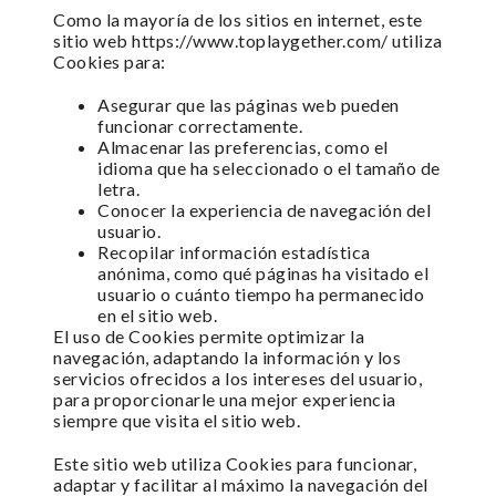
Como la mayoría de los sitios en internet, este
sitio web https://www.toplaygether.com/ utiliza
Cookies para:
Asegurar que las páginas web pueden
funcionar correctamente.
Almacenar las preferencias, como el
idioma que ha seleccionado o el tamaño de
letra.
Conocer la experiencia de navegación del
usuario.
Recopilar información estadística
anónima, como qué páginas ha visitado el
usuario o cuánto tiempo ha permanecido
en el sitio web.
El uso de Cookies permite optimizar la
navegación, adaptando la información y los
servicios ofrecidos a los intereses del usuario,
para proporcionarle una mejor experiencia
siempre que visita el sitio web.
Este sitio web utiliza Cookies para funcionar,
adaptar y facilitar al máximo la navegación del