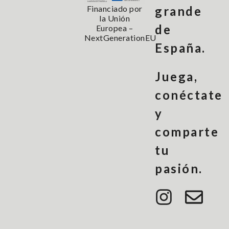
Financiado por
grande
la Unión
de
Europea –
NextGenerationEU
España.
Juega,
conéctate
y
comparte
tu
pasión.