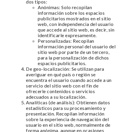
dos tipos:
Anónimas: Solo recopilan
información sobre los espacios
publicitarios mostrados en el sitio
web, con independencia del usuario
que accede al sitio web, es decir, sin
identificarle expresamente.
Personalizadas: Recopilan
información personal del usuario del
sitio web por parte de un tercero,
para la personalización de dichos
espacios publicitarios.
De geo-localización: Se utilizan para
averiguar en qué país o región se
encuentra el usuario cuando accede a un
servicio del sitio web con el fin de
ofrecerle contenidos o servicios
adecuados a su localización.
Analíticas (de análisis): Obtienen datos
estadísticos para su procesamiento y
presentación. Recopilan información
sobre la experiencia de navegación del
usuario en el sitio web, normalmente de
forma anónima, aunque en ocasiones