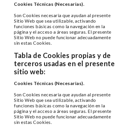
Cookies Técnicas (Necesarias).
Son Cookies necesaria que ayudan al presente
Sitio Web que sea utilizable, activando
funciones básicas como la navegación en la
página y el acceso a áreas seguras. El presente
Sitio Web no puede funcionar adecuadamente
sin estas Cookies.
Tabla de Cookies propias y de
terceros usadas en el presente
sitio web:
Cookies Técnicas (Necesarias).
Son Cookies necesaria que ayudan al presente
Sitio Web que sea utilizable, activando
funciones básicas como la navegación en la
página y el acceso a áreas seguras. El presente
Sitio Web no puede funcionar adecuadamente
sin estas Cookies.