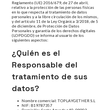
Reglamento (UE) 2016/679, de 27 de abril,
relativo a la protección de las personas físicas
en lo que respecta al tratamiento de datos
personales y a la libre circulación de los mismos,
y del artículo 11 de la Ley Orgánica 3/2018, de 5
de diciembre, de Protección de Datos
Personales y garantía de los derechos digitales
(LOPDGDD) se informa al usuario de los
siguientes aspectos:
¿Quién es el
Responsable del
tratamiento de sus
datos?
Nombre comercial: TOPLAYGETHER S.L
NIF: B19787357
Domicilio: Santa Agueda n40, 09003,