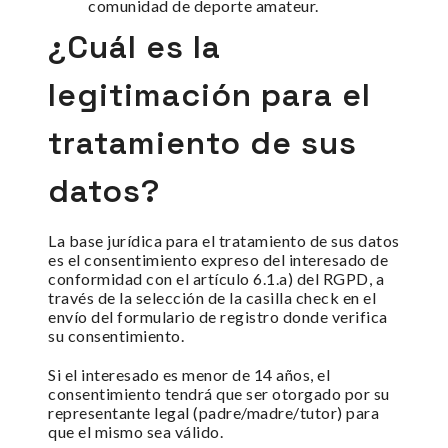
comunidad de deporte amateur.
¿Cuál es la
legitimación para el
tratamiento de sus
datos?
La base jurídica para el tratamiento de sus datos
es el consentimiento expreso del interesado de
conformidad con el artículo 6.1.a) del RGPD, a
través de la selección de la casilla check en el
envío del formulario de registro donde verifica
su consentimiento.
Si el interesado es menor de 14 años, el
consentimiento tendrá que ser otorgado por su
representante legal (padre/madre/tutor) para
que el mismo sea válido.