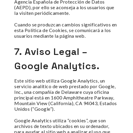
Agencia Española de Protección de Datos
(AEPD), por ello se aconseja a los usuarios que
la visiten periódicamente.
Cuando se produzcan cambios significativos en
esta Política de Cookies, se comunicará a los
usuarios mediante la página web.
7. Aviso Legal –
Google Analytics.
Este sitio web utiliza Google Analytics, un
servicio analítico de web prestado por Google,
Inc., una compañía de Delaware cuya oficina
principal está en 1600 Amphitheatre Parkway,
Mountain View (California), CA 94043, Estados
Unidos (“Google”).
Google Analytics utiliza “cookies”, que son
archivos de texto ubicados en su ordenador,
para ayudar al sitio web a analizar el uso que