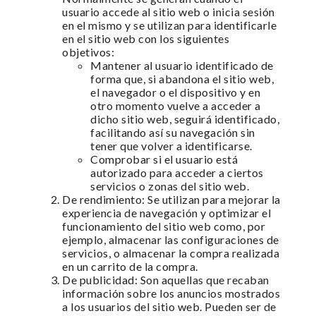
usuario accede al sitio web o inicia sesión
en el mismo y se utilizan para identificarle
en el sitio web con los siguientes
objetivos:
Mantener al usuario identificado de
forma que, si abandona el sitio web,
el navegador o el dispositivo y en
otro momento vuelve a acceder a
dicho sitio web, seguirá identificado,
facilitando así su navegación sin
tener que volver a identificarse.
Comprobar si el usuario está
autorizado para acceder a ciertos
servicios o zonas del sitio web.
De rendimiento: Se utilizan para mejorar la
experiencia de navegación y optimizar el
funcionamiento del sitio web como, por
ejemplo, almacenar las configuraciones de
servicios, o almacenar la compra realizada
en un carrito de la compra.
De publicidad: Son aquellas que recaban
información sobre los anuncios mostrados
a los usuarios del sitio web. Pueden ser de