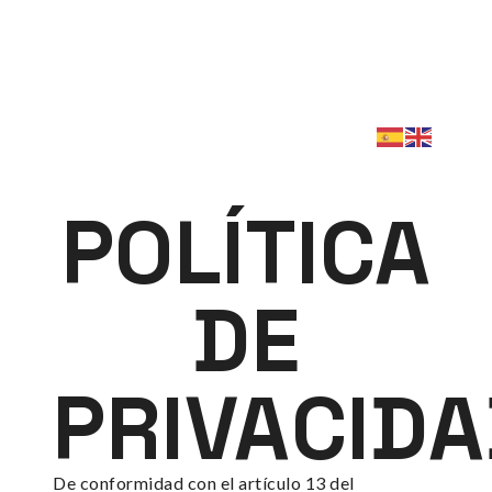
POLÍTICA
DE
PRIVACID
De conformidad con el artículo 13 del