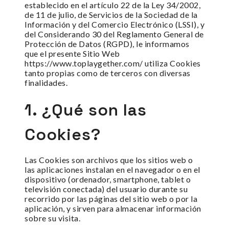
establecido en el artículo 22 de la Ley 34/2002,
de 11 de julio, de Servicios de la Sociedad de la
Información y del Comercio Electrónico (LSSI), y
del Considerando 30 del Reglamento General de
Protección de Datos (RGPD), le informamos
que el presente Sitio Web
https://www.toplaygether.com/ utiliza Cookies
tanto propias como de terceros con diversas
finalidades.
1. ¿Qué son las
Cookies?
Las Cookies son archivos que los sitios web o
las aplicaciones instalan en el navegador o en el
dispositivo (ordenador, smartphone, tablet o
televisión conectada) del usuario durante su
recorrido por las páginas del sitio web o por la
aplicación, y sirven para almacenar información
sobre su visita.