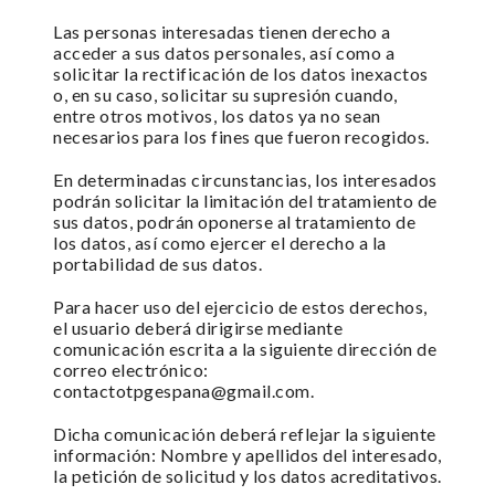
Las personas interesadas tienen derecho a
acceder a sus datos personales, así como a
solicitar la rectificación de los datos inexactos
o, en su caso, solicitar su supresión cuando,
entre otros motivos, los datos ya no sean
necesarios para los fines que fueron recogidos.
En determinadas circunstancias, los interesados
podrán solicitar la limitación del tratamiento de
sus datos, podrán oponerse al tratamiento de
los datos, así como ejercer el derecho a la
portabilidad de sus datos.
Para hacer uso del ejercicio de estos derechos,
el usuario deberá dirigirse mediante
comunicación escrita a la siguiente dirección de
correo electrónico:
contactotpgespana@gmail.com.
Dicha comunicación deberá reflejar la siguiente
información: Nombre y apellidos del interesado,
la petición de solicitud y los datos acreditativos.