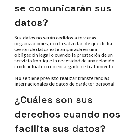
se comunicarán sus
datos?
Sus datos no serán cedidos a terceras
organizaciones, con la salvedad de que dicha
cesión de datos esté amparada en una
obligación legal o cuando la prestación de un
servicio implique la necesidad de una relación
contractual con un encargado de tratamiento.
No se tiene previsto realizar transferencias
internacionales de datos de carácter personal.
¿Cuáles son sus
derechos cuando nos
facilita sus datos?