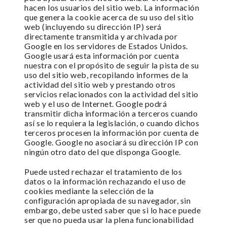
hacen los usuarios del sitio web. La información
que genera la cookie acerca de su uso del sitio
web (incluyendo su dirección IP) será
directamente transmitida y archivada por
Google en los servidores de Estados Unidos.
Google usará esta información por cuenta
nuestra con el propósito de seguir la pista de su
uso del sitio web, recopilando informes de la
actividad del sitio web y prestando otros
servicios relacionados con la actividad del sitio
web y el uso de Internet. Google podrá
transmitir dicha información a terceros cuando
así se lo requiera la legislación, o cuando dichos
terceros procesen la información por cuenta de
Google. Google no asociará su dirección IP con
ningún otro dato del que disponga Google.
Puede usted rechazar el tratamiento de los
datos o la información rechazando el uso de
cookies mediante la selección de la
configuración apropiada de su navegador, sin
embargo, debe usted saber que si lo hace puede
ser que no pueda usar la plena funcionabilidad