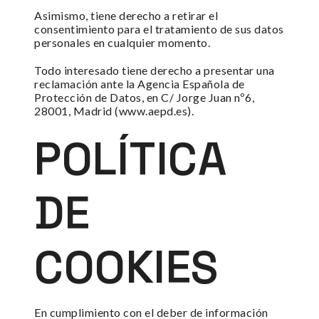
Asimismo, tiene derecho a retirar el
consentimiento para el tratamiento de sus datos
personales en cualquier momento.
Todo interesado tiene derecho a presentar una
reclamación ante la Agencia Española de
Protección de Datos, en C/ Jorge Juan nº6,
28001, Madrid (www.aepd.es).
POLÍTICA
DE
COOKIES
En cumplimiento con el deber de información