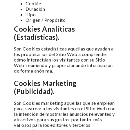
Cookie
Duración
Tipo
Origen / Propósito
Cookies Analíticas
(Estadísticas).
Son Cookies estadísticas aquellas que ayudan a
los propietarios del Sitio Web a comprender
cómo interactúan los visitantes con su Sitio
Web, reuniendo y proporcionando información
de forma anónima.
Cookies Marketing
(Publicidad).
Son Cookies marketing aquellas que se emplean
para rastrear a los visitantes en el Sitio Web con
la intención de mostrarles anuncios relevantes y
atractivos para sus gustos, por tanto, más
valiosos para los editores y terceros