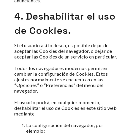
anunciantes.
4. Deshabilitar el uso
de Cookies.
Si el usuario así lo desea, es posible dejar de
aceptar las Cookies del navegador, o dejar de
aceptar las Cookies de un servicio en particular.
Todos los navegadores modernos permiten
cambiar la configuración de Cookies. Estos
ajustes normalmente se encuentran en las
“Opciones” o “Preferencias” del menú del
navegador.
El usuario podrá, en cualquier momento,
deshabilitar el uso de Cookies en este sitio web
mediante:
La configuración del navegador, por
ejemplo: