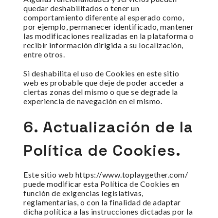
quedar deshabilitados o tener un
comportamiento diferente al esperado como,
por ejemplo, permanecer identificado, mantener
las modificaciones realizadas en la plataforma o
recibir información dirigida a su localización,
entre otros.
Si deshabilita el uso de Cookies en este sitio
web es probable que deje de poder acceder a
ciertas zonas del mismo o que se degrade la
experiencia de navegación en el mismo.
6. Actualización de la
Política de Cookies.
Este sitio web https://www.toplaygether.com/
puede modificar esta Política de Cookies en
función de exigencias legislativas,
reglamentarias, o con la finalidad de adaptar
dicha política a las instrucciones dictadas por la