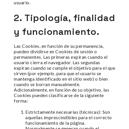
usuario.
2. Tipología, finalidad
y funcionamiento.
Las Cookies, en función de su permanencia,
pueden dividirse en Cookies de sesión o
permanentes. Las primeras expiran cuando el
usuario cierra el navegador. Las segundas
expiran cuando se cumple el objetivo para el que
sirven (por ejemplo, para que el usuario se
mantenga identificado en el sitio web) o bien
cuando se borran manualmente.
Adicionalmente, en función de su objetivo, las
Cookies pueden clasificarse de la siguiente
forma:
Estrictamente necesarias (técnicas): Son
aquellas imprescindibles para el correcto
funcionamiento de la página.
Normalmente se generan cuando el